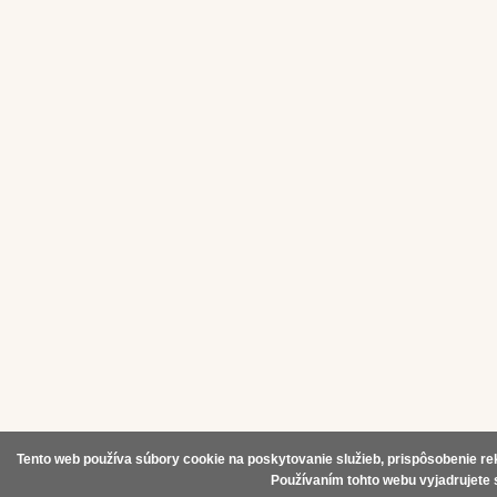
Tento web používa súbory cookie na poskytovanie služieb, prispôsobenie rek
Používaním tohto webu vyjadrujete 