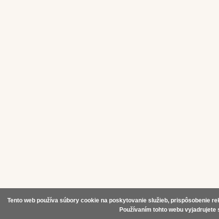
Tento web používa súbory cookie na poskytovanie služieb, prispôsobenie rek
Používaním tohto webu vyjadrujete 